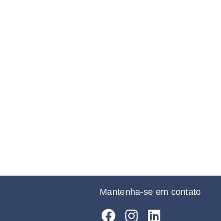
Mantenha-se em contato