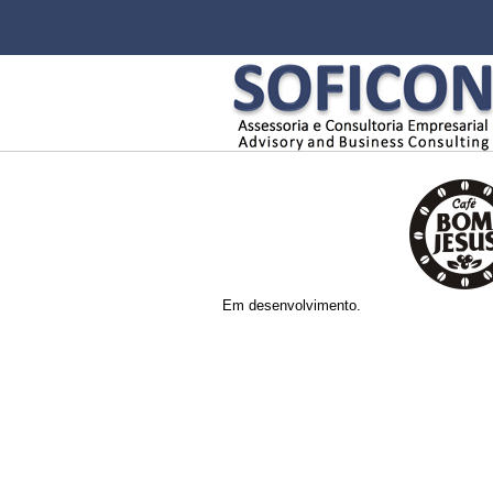
Em desenvolvimento.