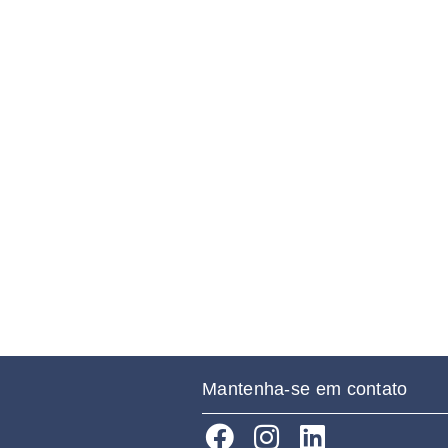
Mantenha-se em contato